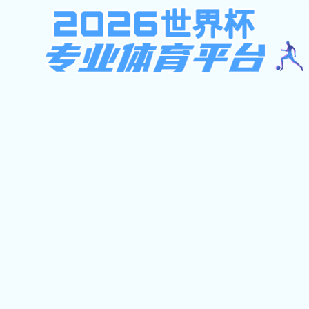
新永利APP
首页
银河玖乐官方下载概
|
银河玖乐官方下载新闻
银河玖乐官方下载简介
通知公告
现任领导
下载专区
机构设置