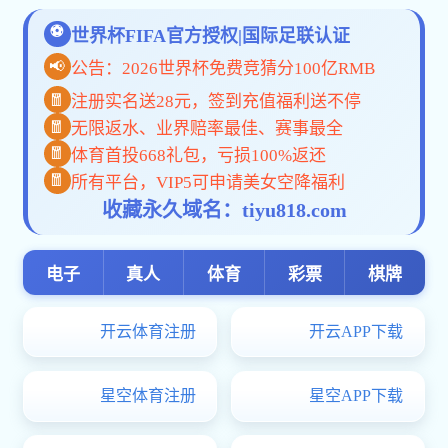
首页
通知公告
当前位置:
>>
>
通知公告
银河玖乐官方下载新闻
通知公告
下载专区